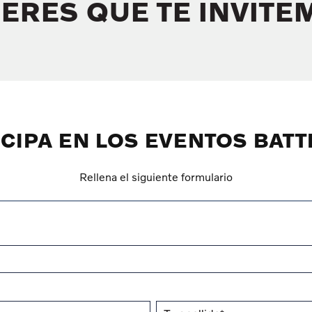
ERES QUE TE INVIT
ICIPA EN LOS EVENTOS BATT
Rellena el siguiente formulario