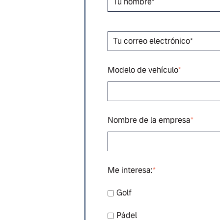
Modelo de vehículo
*
Nombre de la empresa
*
Me interesa:
*
Golf
Pádel