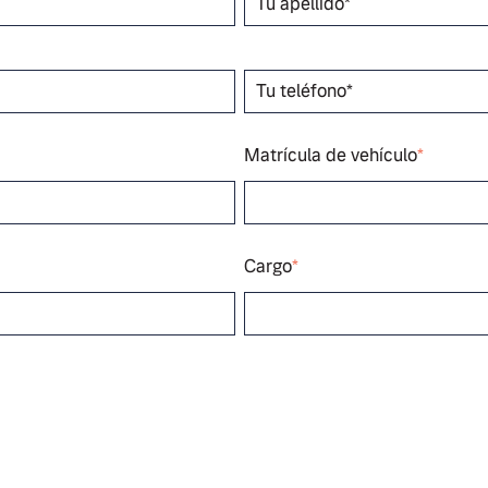
Matrícula de vehículo
*
Cargo
*